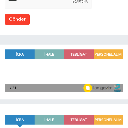
Gönder