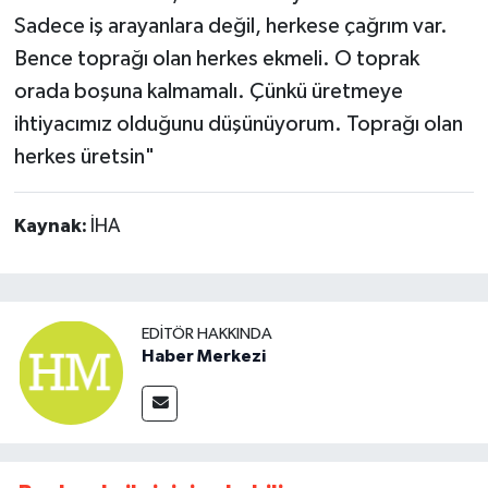
Sadece iş arayanlara değil, herkese çağrım var.
Bence toprağı olan herkes ekmeli. O toprak
orada boşuna kalmamalı. Çünkü üretmeye
ihtiyacımız olduğunu düşünüyorum. Toprağı olan
herkes üretsin"
Kaynak:
İHA
EDITÖR HAKKINDA
Haber Merkezi