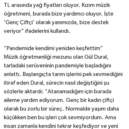
TL arasında yağ fiyatları oluyor. Kızım müzik
öğretmeni, burada bize yardımcı oluyor. İşte
'Genç Çiftçi' olarak yanımızda, bize destek
veriyor" ifadelerini kullandı.
"Pandemide kendimi yeniden keşfettim"
Müzik öğretmenliği mezunu olan Gül Dural,
tarladaki serüveninin pandemiyle başladığını
anlattı. Başlangıçta tarım işlerini pek sevmediğini
itiraf eden Dural, sürecin nasıl değiştiğini şu
sözlerle aktardı: "Atanamadığım için burada
aileme yardım ediyorum. Genç bir kadın çiftçi
olarak bu zorlu bir süreç. Normalde yaşım daha
küçükken ben bu işleri çok sevmiyordum. Ama
insan zamanla kendini tekrar keşfediyor ve yeni