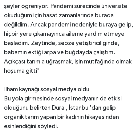
şeyler öğreniyor. Pandemi sürecinde üniversite
okuduğum için hasat zamanlarında burada
değildim. Ancak pandemi nedeniyle buraya gelip,
hiçbir yere çıkamayınca aileme yardım etmeye
başladım. Zeytinde, sebze yetiştiriciliğinde,
babamın ektiği arpa ve buğdayda çalıştım.
Açıkçası tarımla uğraşmak, işin mutfağında olmak
hoşuma gitti"
İlham kaynağı sosyal medya oldu
Bu yola girmesinde sosyal medyanın da etkisi
olduğunu belirten Dural, İstanbul'dan gelip
organik tarım yapan bir kadının hikayesinden
esinlendiğini söyledi.