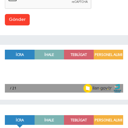
Gönder