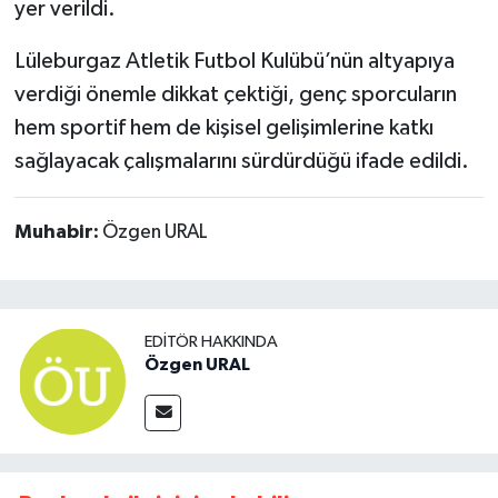
yer verildi.
Lüleburgaz Atletik Futbol Kulübü’nün altyapıya
verdiği önemle dikkat çektiği, genç sporcuların
hem sportif hem de kişisel gelişimlerine katkı
sağlayacak çalışmalarını sürdürdüğü ifade edildi.
Muhabir:
Özgen URAL
EDITÖR HAKKINDA
Özgen URAL