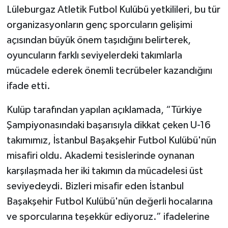
Lüleburgaz Atletik Futbol Kulübü yetkilileri, bu tür
organizasyonların genç sporcuların gelişimi
açısından büyük önem taşıdığını belirterek,
oyuncuların farklı seviyelerdeki takımlarla
mücadele ederek önemli tecrübeler kazandığını
ifade etti.
Kulüp tarafından yapılan açıklamada, “Türkiye
Şampiyonasındaki başarısıyla dikkat çeken U-16
takımımız, İstanbul Başakşehir Futbol Kulübü'nün
misafiri oldu. Akademi tesislerinde oynanan
karşılaşmada her iki takımın da mücadelesi üst
seviyedeydi. Bizleri misafir eden İstanbul
Başakşehir Futbol Kulübü'nün değerli hocalarına
ve sporcularına teşekkür ediyoruz.” ifadelerine