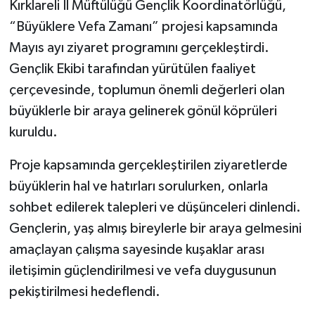
Kırklareli İl Müftülüğü Gençlik Koordinatörlüğü,
“Büyüklere Vefa Zamanı” projesi kapsamında
Mayıs ayı ziyaret programını gerçekleştirdi.
Gençlik Ekibi tarafından yürütülen faaliyet
çerçevesinde, toplumun önemli değerleri olan
büyüklerle bir araya gelinerek gönül köprüleri
kuruldu.
Proje kapsamında gerçekleştirilen ziyaretlerde
büyüklerin hal ve hatırları sorulurken, onlarla
sohbet edilerek talepleri ve düşünceleri dinlendi.
Gençlerin, yaş almış bireylerle bir araya gelmesini
amaçlayan çalışma sayesinde kuşaklar arası
iletişimin güçlendirilmesi ve vefa duygusunun
pekiştirilmesi hedeflendi.