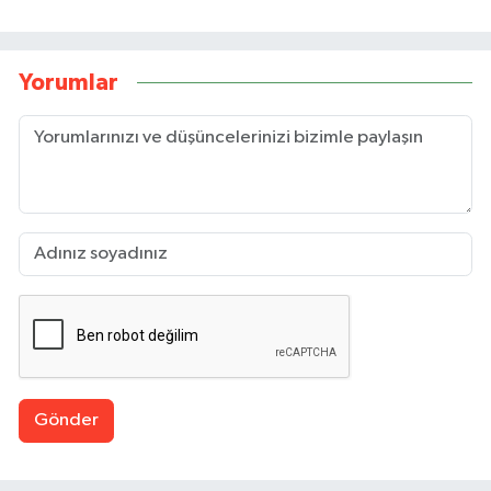
Yorumlar
Gönder