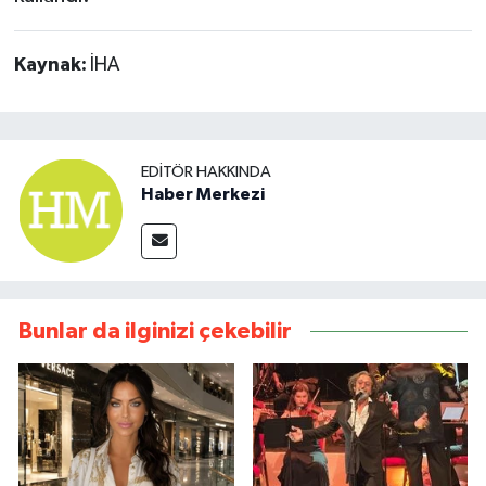
Kaynak:
İHA
EDITÖR HAKKINDA
Haber Merkezi
Bunlar da ilginizi çekebilir