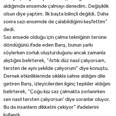
aldığımda ensemde çalmayı denedim. Değişiklik
olsun diye yaptım. İlk başta bilinçli değildi. Daha
sonra sazı ensemde de çalabildiğimi keşfettim"
dedi.
Saz ensede olduğu için çalma tekniğinin tersine
döndüğünü ifade eden Barış, bunun şarkı
söylerken zorluk oluşturduğunu ancak zamanla
alıştığını belirterek, "Artık düz nasıl çalıyorsam,
tersten de aynı şekilde çalıyorum" diye konuştu.
Dernek etkinliklerinde sıklıkla sahne aldığını dile
getiren Barış, izleyicilerden ilginç tepkiler aldığını
belirterek, "Çoğu kişi saz çalmakta zorlanırken
sen nasıl tersten çalıyorsun' diye soranlar oluyor.
Bu da insanların dikkatini çekiyor" ifadelerini
kullandı.