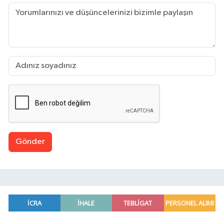
Gönder