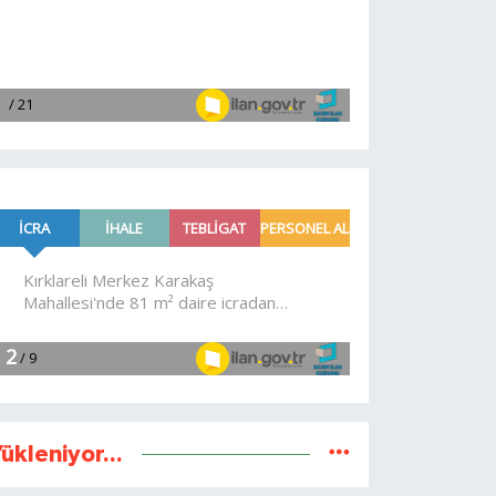
ükleniyor...