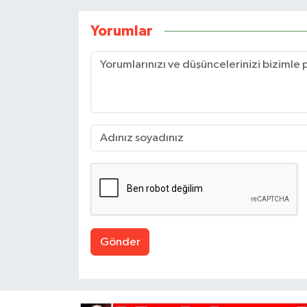
Yorumlar
Gönder