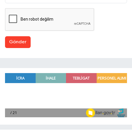
Gönder