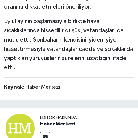
oranına dikkat etmeleri öneriliyor.
Eylül ayının başlamasıyla birlikte hava
sıcaklıklarında hissedilir düşüş, vatandaşları da
mutlu etti. Sonbaharın kendisini iyiden iyiye
hissettirmesiyle vatandaşlar cadde ve sokaklarda
yaptıkları yürüyüşlerin sürelerini uzattığını ifade
etti.
Kaynak:
Haber Merkezi
EDITÖR HAKKINDA
Haber Merkezi