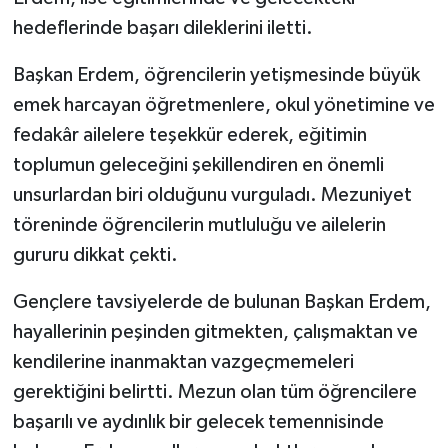
hedeflerinde başarı dileklerini iletti.
Başkan Erdem, öğrencilerin yetişmesinde büyük
emek harcayan öğretmenlere, okul yönetimine ve
fedakâr ailelere teşekkür ederek, eğitimin
toplumun geleceğini şekillendiren en önemli
unsurlardan biri olduğunu vurguladı. Mezuniyet
töreninde öğrencilerin mutluluğu ve ailelerin
gururu dikkat çekti.
Gençlere tavsiyelerde de bulunan Başkan Erdem,
hayallerinin peşinden gitmekten, çalışmaktan ve
kendilerine inanmaktan vazgeçmemeleri
gerektiğini belirtti. Mezun olan tüm öğrencilere
başarılı ve aydınlık bir gelecek temennisinde