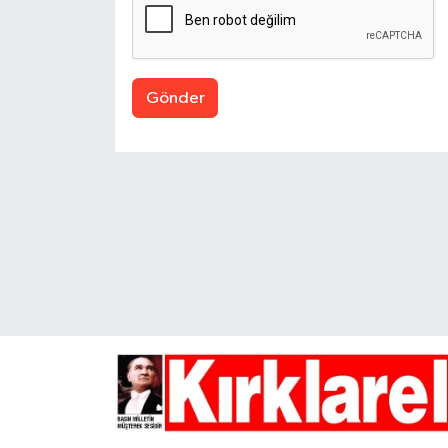
Gönder