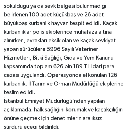
sokulduğu ya da sevk belgesi bulunmadığı
belirlenen 100 adet küçükbaş ve 26 adet
büyükbaş kurbanlık hayvan tespit edildi. Kaçak
kurbanlıklar polis ekiplerince muhafaza altına
alınırken, evrakları eksik olan ve kaçak sevkiyat
yapan sürücülere 5996 Sayılı Veteriner
Hizmetleri, Bitki Sağlığı, Gıda ve Yem Kanunu
kapsamında toplam 626 bin 189 TL idari para
cezası uygulandı. Operasyonda el konulan 126
kurbanlık, İl Tarım ve Orman Müdürlüğü ekiplerine
teslim edildi.
İstanbul Emniyet Müdürlüğü'nden yapılan
açıklamada, halk sağlığını korumak ve kaçakçılığın
önüne geçmek için denetimlerin aralıksız
sürdürüleceği bildirildi.