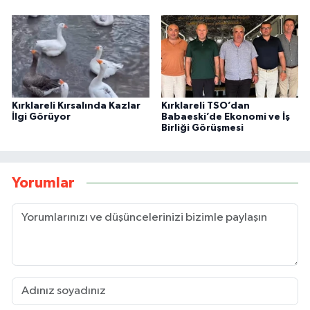
Kırklareli Kırsalında Kazlar
Kırklareli TSO’dan
İlgi Görüyor
Babaeski’de Ekonomi ve İş
Birliği Görüşmesi
Yorumlar