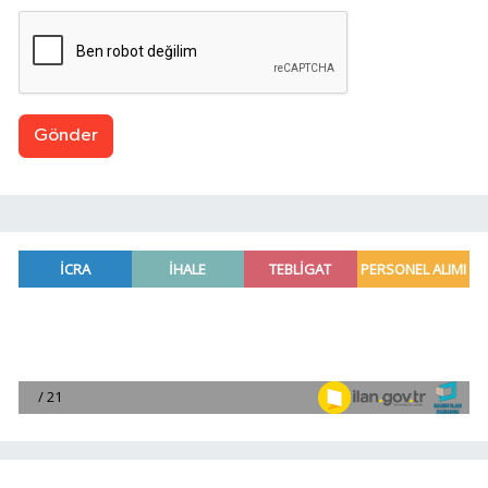
Gönder