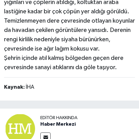
yığınları ve çöplerin atıldığı, koltuktan araba
lastiğine kadar bir çok çöpün yer aldığı görüldü.
Temizlenmeyen dere çevresinde otlayan koyunlar
da havadan çekilen görüntülere yansıdı. Derenin
rengi kirlilik nedeniyle siyaha bürünürken,
çevresinde ise ağır lağım kokusu var.
Şehrin içinde atıl kalmış bölgeden geçen dere
çevresinde sanayi atıklarını da göle taşıyor.
Kaynak:
İHA
EDITÖR HAKKINDA
Haber Merkezi