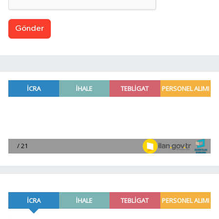
Gönder