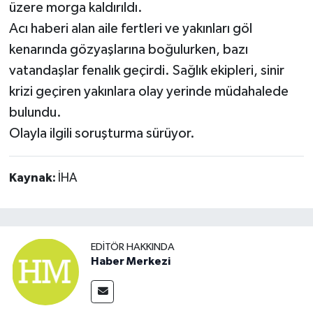
üzere morga kaldırıldı.
Acı haberi alan aile fertleri ve yakınları göl
kenarında gözyaşlarına boğulurken, bazı
vatandaşlar fenalık geçirdi. Sağlık ekipleri, sinir
krizi geçiren yakınlara olay yerinde müdahalede
bulundu.
Olayla ilgili soruşturma sürüyor.
Kaynak:
İHA
EDITÖR HAKKINDA
Haber Merkezi