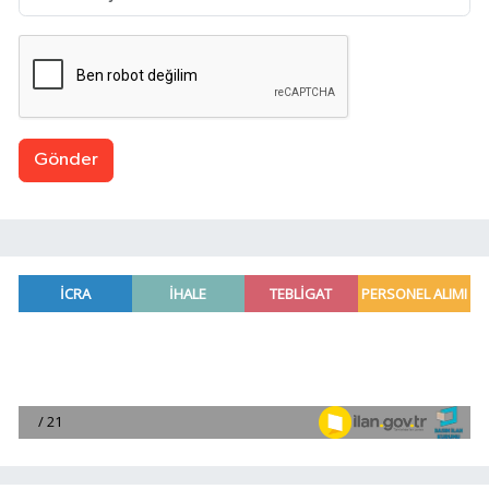
Gönder