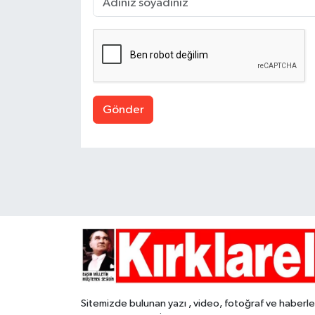
Gönder
Sitemizde bulunan yazı , video, fotoğraf ve haberle