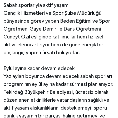
Sabah sporlarıyla aktif yaşam
Gençlik Hizmetleri ve Spor Şube Müdürlüğü
bünyesinde görev yapan Beden Eğitimi ve Spor
Öğretmeni Gaye Demir ile Dans Öğretmeni
Cüneyt Özil eşliğinde katılımcılar hem fiziksel
aktivitelerini artırıyor hem de güne enerjik bir
başlangıç yapma fırsatı buluyorlar.
Eylül ayına kadar devam edecek
Yaz ayları boyunca devam edecek sabah sporları
programının eylül ayına kadar sürmesi planlanıyor.
Tekirdağ Büyükşehir Belediyesi, ücretsiz olarak
düzenlenen etkinliklerle vatandaşların sağlıklı ve
aktif yaşam alışkanlıklarını desteklemeyi, sporu
günlük yaşamın bir parçası haline getirmeyi ve