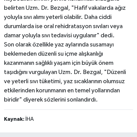
belirten Uzm. Dr. Bezgal, "Hafif vakalarda ağız
yoluyla sıvı alımı yeterli olabilir. Daha ciddi
durumlarda ise oral rehidratasyon sıvıları veya
damar yoluyla sıvı tedavisi uygulanır" dedi.
Son olarak özellikle yaz aylarında susamayı
beklemeden düzenli su içme alışkanlığı
kazanmanın sağlıklı yaşam için büyük önem
taşıdığını vurgulayan Uzm. Dr. Bezgal, "Düzenli
ve yeterli sıvı tüketimi, yaz sıcaklarının olumsuz
etkilerinden korunmanın en temel yollarından
biridir" diyerek sözlerini sonlandırdı.
Kaynak:
İHA