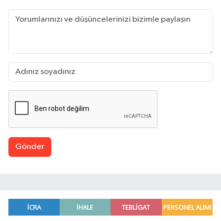
Gönder