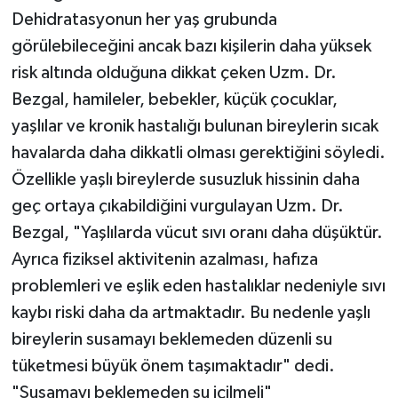
Dehidratasyonun her yaş grubunda
görülebileceğini ancak bazı kişilerin daha yüksek
risk altında olduğuna dikkat çeken Uzm. Dr.
Bezgal, hamileler, bebekler, küçük çocuklar,
yaşlılar ve kronik hastalığı bulunan bireylerin sıcak
havalarda daha dikkatli olması gerektiğini söyledi.
Özellikle yaşlı bireylerde susuzluk hissinin daha
geç ortaya çıkabildiğini vurgulayan Uzm. Dr.
Bezgal, "Yaşlılarda vücut sıvı oranı daha düşüktür.
Ayrıca fiziksel aktivitenin azalması, hafıza
problemleri ve eşlik eden hastalıklar nedeniyle sıvı
kaybı riski daha da artmaktadır. Bu nedenle yaşlı
bireylerin susamayı beklemeden düzenli su
tüketmesi büyük önem taşımaktadır" dedi.
"Susamayı beklemeden su içilmeli"