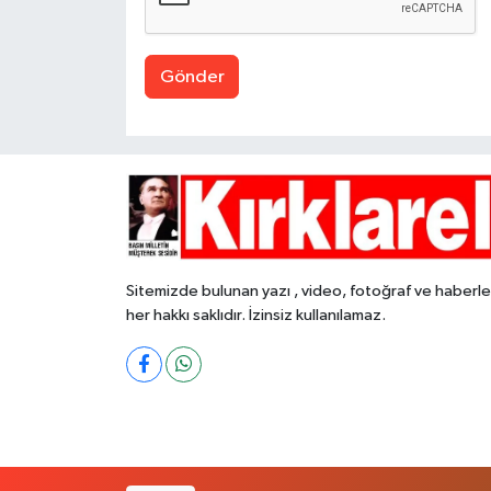
Gönder
Sitemizde bulunan yazı , video, fotoğraf ve haberle
her hakkı saklıdır. İzinsiz kullanılamaz.