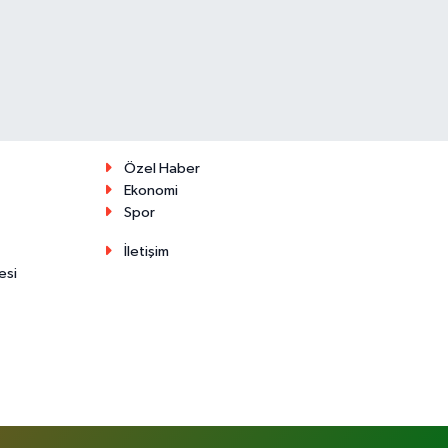
Özel Haber
Ekonomi
Spor
İletişim
esi