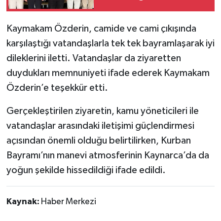
Kaymakam Özderin, camide ve cami çıkışında
karşılaştığı vatandaşlarla tek tek bayramlaşarak iyi
dileklerini iletti. Vatandaşlar da ziyaretten
duydukları memnuniyeti ifade ederek Kaymakam
Özderin’e teşekkür etti.
Gerçekleştirilen ziyaretin, kamu yöneticileri ile
vatandaşlar arasındaki iletişimi güçlendirmesi
açısından önemli olduğu belirtilirken, Kurban
Bayramı’nın manevi atmosferinin Kaynarca’da da
yoğun şekilde hissedildiği ifade edildi.
Kaynak:
Haber Merkezi