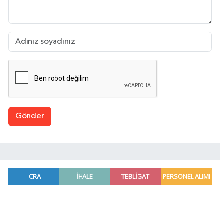
Gönder