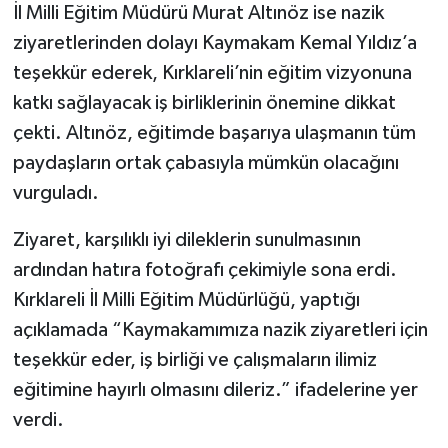
İl Milli Eğitim Müdürü Murat Altınöz ise nazik
ziyaretlerinden dolayı Kaymakam Kemal Yıldız’a
teşekkür ederek, Kırklareli’nin eğitim vizyonuna
katkı sağlayacak iş birliklerinin önemine dikkat
çekti. Altınöz, eğitimde başarıya ulaşmanın tüm
paydaşların ortak çabasıyla mümkün olacağını
vurguladı.
Ziyaret, karşılıklı iyi dileklerin sunulmasının
ardından hatıra fotoğrafı çekimiyle sona erdi.
Kırklareli İl Milli Eğitim Müdürlüğü, yaptığı
açıklamada “Kaymakamımıza nazik ziyaretleri için
teşekkür eder, iş birliği ve çalışmaların ilimiz
eğitimine hayırlı olmasını dileriz.” ifadelerine yer
verdi.