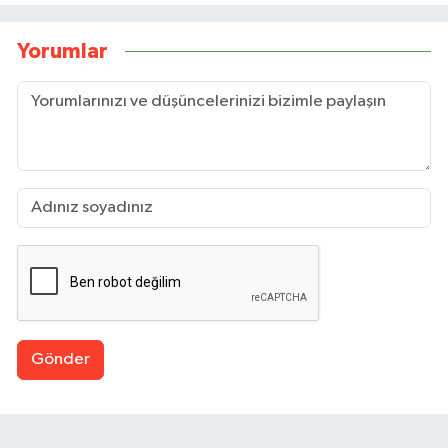
Yorumlar
Gönder