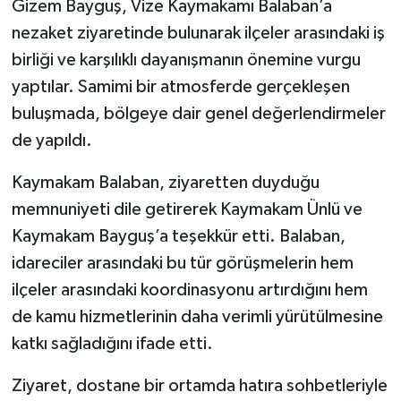
Gizem Bayguş, Vize Kaymakamı Balaban’a
nezaket ziyaretinde bulunarak ilçeler arasındaki iş
birliği ve karşılıklı dayanışmanın önemine vurgu
yaptılar. Samimi bir atmosferde gerçekleşen
buluşmada, bölgeye dair genel değerlendirmeler
de yapıldı.
Kaymakam Balaban, ziyaretten duyduğu
memnuniyeti dile getirerek Kaymakam Ünlü ve
Kaymakam Bayguş’a teşekkür etti. Balaban,
idareciler arasındaki bu tür görüşmelerin hem
ilçeler arasındaki koordinasyonu artırdığını hem
de kamu hizmetlerinin daha verimli yürütülmesine
katkı sağladığını ifade etti.
Ziyaret, dostane bir ortamda hatıra sohbetleriyle