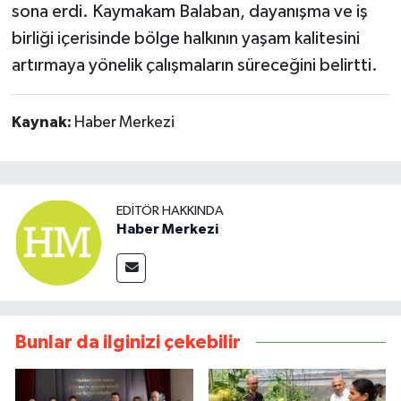
sona erdi. Kaymakam Balaban, dayanışma ve iş
birliği içerisinde bölge halkının yaşam kalitesini
artırmaya yönelik çalışmaların süreceğini belirtti.
Kaynak:
Haber Merkezi
EDITÖR HAKKINDA
Haber Merkezi
Bunlar da ilginizi çekebilir