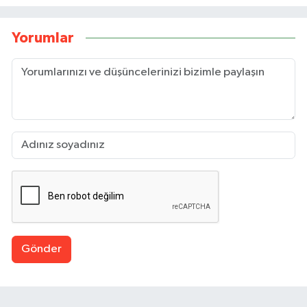
Yorumlar
Gönder