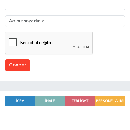
Gönder