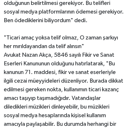
olduğunun belirtilmesi gerekiyor. Bu telifleri
sosyal medya platformlarının ödemesi gerekiyor.
Ben ödediklerini biliyordum" dedi.
"Ticari amaç yoksa telif olmaz, O zaman şarkıyı
her mırıldayandan da telif alınsın"
Avukat Nazan Akça, 5846 sayılı Fikir ve Sanat
Eserleri Kanununun olduğunu hatırlatarak, "Bu
kanunun 71. maddesi, fikir ve sanat eserleriyle
ilgili cezai müeyyideleri düzenliyor. Burada dikkat
edilmesi gereken nokta, kullanımın ticari kazanç
amacı taşıyıp taşımadığıdır. Vatandaşlar
diledikleri müzikleri dinleyebilir, bu müzikleri
sosyal medya hesaplarında kişisel kullanım
amacıyla paylaşabilir. Bu durumda herhangi bir