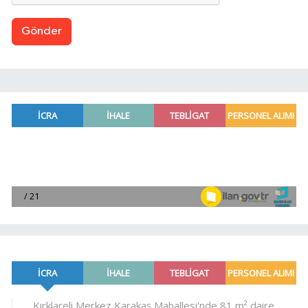
Gönder