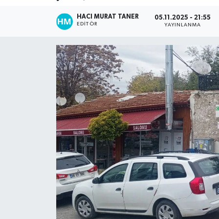
HACI MURAT TANER
05.11.2025 - 21:55
EDITÖR
YAYINLANMA