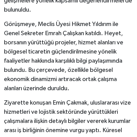
gelişmelere yönelik kapsamlı değerlendirmelerde
bulunuldu.
Görüşmeye, Meclis Üyesi Hikmet Yıldırım ile
Genel Sekreter Emrah Çalışkan katıldı. Heyet,
borsanın yürüttüğü projeler, hizmet alanları ve
bölgesel ticaretin güçlendirilmesine yönelik
faaliyetler hakkında karşılıklı bilgi paylaşımında
bulundu. Bu çerçevede, özellikle bölgesel
ekonomik dinamizmi artıracak ortak çalışma
alanları üzerinde duruldu.
Ziyarette konuşan Emin Çakmak, uluslararası vize
hizmetleri ve lojistik sektöründe yürüttükleri
çalışmalara ilişkin detaylı bilgiler vererek kurumlar
arası iş birliğinin önemine vurgu yaptı. Küresel