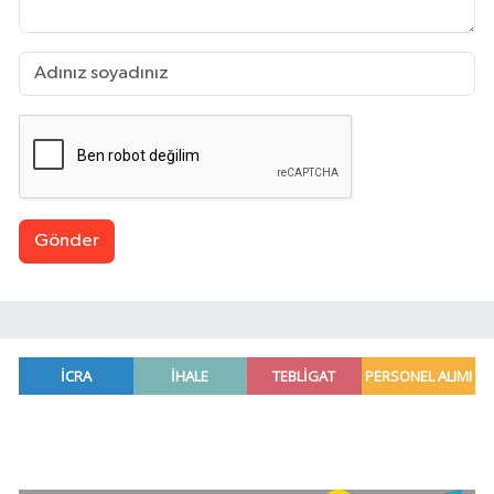
Gönder