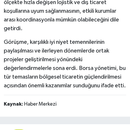
ölçekte hızla değişen lojistik ve dış ticaret
koşullarına uyum sağlanmasının, etkili kurumlar
arası koordinasyonla mümkün olabileceğini dile
getirdi.
Görüşme, karşılıklı iyi niyet temennilerinin
paylaşılması ve ilerleyen dönemlerde ortak
projeler geliştirilmesi yönündeki
değerlendirmelerle sona erdi. Borsa yönetimi, bu
tür temasların bölgesel ticaretin güçlendirilmesi
açısından önemli kazanımlar sunduğunu ifade etti.
Kaynak:
Haber Merkezi