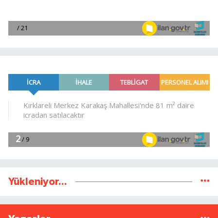
Yükleniyor...