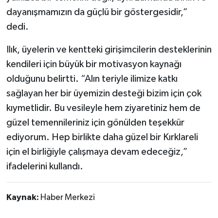
dayanışmamızın da güçlü bir göstergesidir,”
dedi.
Ilık, üyelerin ve kentteki girişimcilerin desteklerinin
kendileri için büyük bir motivasyon kaynağı
olduğunu belirtti. “Alın teriyle ilimize katkı
sağlayan her bir üyemizin desteği bizim için çok
kıymetlidir. Bu vesileyle hem ziyaretiniz hem de
güzel temennileriniz için gönülden teşekkür
ediyorum. Hep birlikte daha güzel bir Kırklareli
için el birliğiyle çalışmaya devam edeceğiz,”
ifadelerini kullandı.
Kaynak:
Haber Merkezi