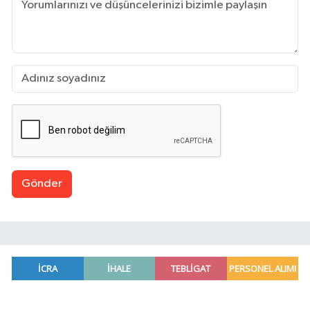
Gönder