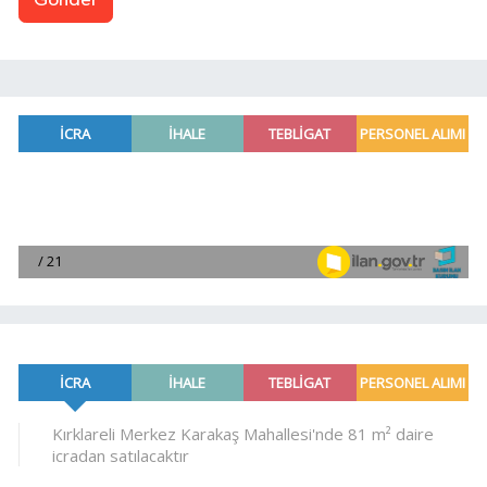
Gönder