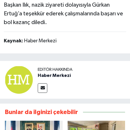
Başkan Ilık, nazik ziyareti dolayısıyla Gürkan
Ertuğ’a teşekkür ederek çalışmalarında başarı ve
bol kazanç diledi.
Kaynak:
Haber Merkezi
EDITÖR HAKKINDA
Haber Merkezi
Bunlar da ilginizi çekebilir