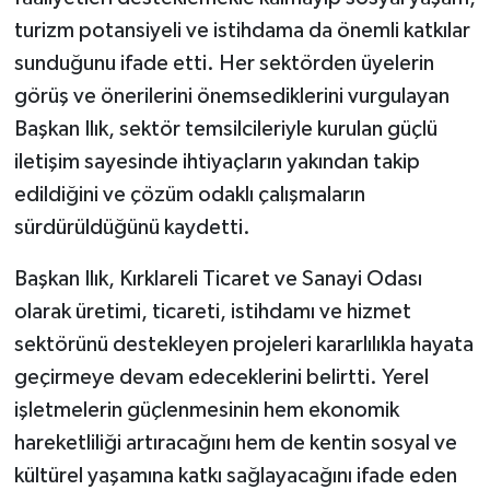
turizm potansiyeli ve istihdama da önemli katkılar
sunduğunu ifade etti. Her sektörden üyelerin
görüş ve önerilerini önemsediklerini vurgulayan
Başkan Ilık, sektör temsilcileriyle kurulan güçlü
iletişim sayesinde ihtiyaçların yakından takip
edildiğini ve çözüm odaklı çalışmaların
sürdürüldüğünü kaydetti.
Başkan Ilık, Kırklareli Ticaret ve Sanayi Odası
olarak üretimi, ticareti, istihdamı ve hizmet
sektörünü destekleyen projeleri kararlılıkla hayata
geçirmeye devam edeceklerini belirtti. Yerel
işletmelerin güçlenmesinin hem ekonomik
hareketliliği artıracağını hem de kentin sosyal ve
kültürel yaşamına katkı sağlayacağını ifade eden