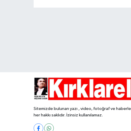
Sitemizde bulunan yazı , video, fotoğraf ve haberle
her hakkı saklıdır. İzinsiz kullanılamaz.