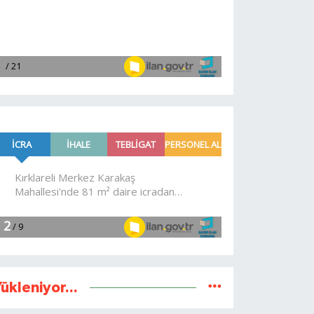
ükleniyor...