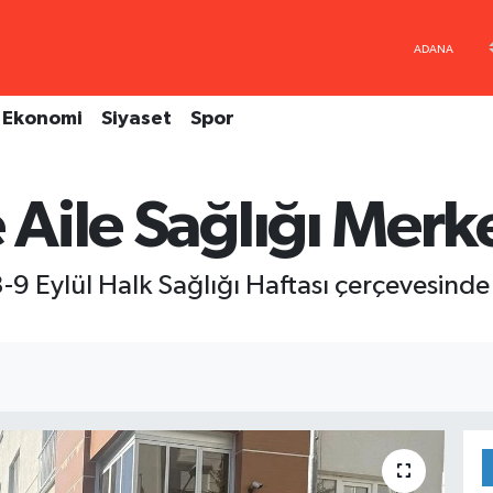
Ekonomi
Siyaset
Spor
e Aile Sağlığı Merk
3-9 Eylül Halk Sağlığı Haftası çerçevesinde