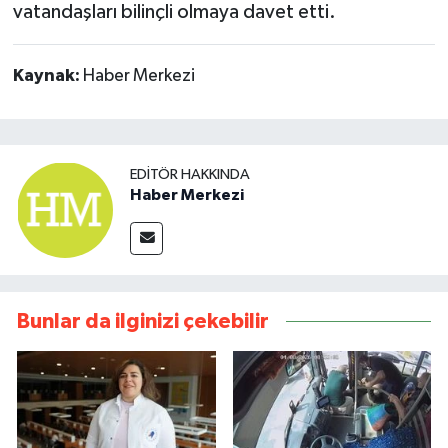
vatandaşları bilinçli olmaya davet etti.
Kaynak:
Haber Merkezi
EDITÖR HAKKINDA
Haber Merkezi
Bunlar da ilginizi çekebilir