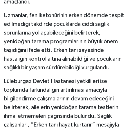
amaçlandı.
Uzmanlar, fenilketonürinin erken dönemde tespit
edilmediği takdirde çocuklarda ciddi sağlık
sorunlarına yol açabileceğini belirterek,
yenidoğan tarama programlarının büyük önem
taşıdığını ifade etti. Erken tanı sayesinde
hastalığın kontrol altına alınabildiği ve çocukların
sağlıklı bir yaşam sürdürebildiği vurgulandı.
Lüleburgaz Devlet Hastanesi yetkilileri ise
toplumda farkındalığın artırılması amacıyla
bilgilendirme çalışmalarının devam edeceğini
belirterek, ailelerin yenidoğan tarama testlerini
ihmal etmemeleri çağrısında bulundu. Sağlık
çalışanları, “Erken tanı hayat kurtarır” mesajıyla