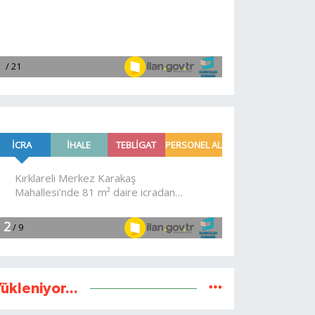
ükleniyor...