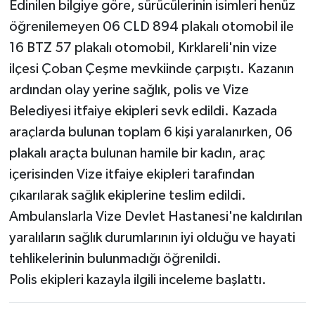
Edinilen bilgiye göre, sürücülerinin isimleri henüz
öğrenilemeyen 06 CLD 894 plakalı otomobil ile
16 BTZ 57 plakalı otomobil, Kırklareli'nin vize
ilçesi Çoban Çeşme mevkiinde çarpıştı. Kazanın
ardından olay yerine sağlık, polis ve Vize
Belediyesi itfaiye ekipleri sevk edildi. Kazada
araçlarda bulunan toplam 6 kişi yaralanırken, 06
plakalı araçta bulunan hamile bir kadın, araç
içerisinden Vize itfaiye ekipleri tarafından
çıkarılarak sağlık ekiplerine teslim edildi.
Ambulanslarla Vize Devlet Hastanesi'ne kaldırılan
yaralıların sağlık durumlarının iyi olduğu ve hayati
tehlikelerinin bulunmadığı öğrenildi.
Polis ekipleri kazayla ilgili inceleme başlattı.