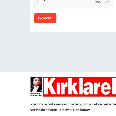
Gönder
Sitemizde bulunan yazı , video, fotoğraf ve haberle
her hakkı saklıdır. İzinsiz kullanılamaz.