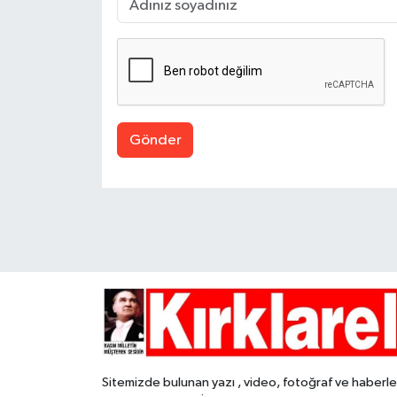
Gönder
Sitemizde bulunan yazı , video, fotoğraf ve haberle