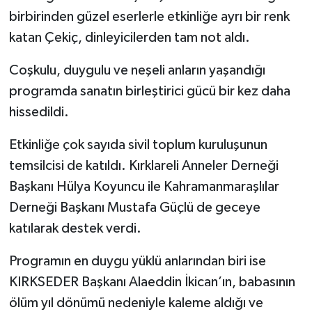
birbirinden güzel eserlerle etkinliğe ayrı bir renk
katan Çekiç, dinleyicilerden tam not aldı.
Coşkulu, duygulu ve neşeli anların yaşandığı
programda sanatın birleştirici gücü bir kez daha
hissedildi.
Etkinliğe çok sayıda sivil toplum kuruluşunun
temsilcisi de katıldı. Kırklareli Anneler Derneği
Başkanı Hülya Koyuncu ile Kahramanmaraşlılar
Derneği Başkanı Mustafa Güçlü de geceye
katılarak destek verdi.
Programın en duygu yüklü anlarından biri ise
KIRKSEDER Başkanı Alaeddin İkican’ın, babasının
ölüm yıl dönümü nedeniyle kaleme aldığı ve