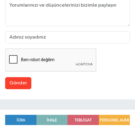
Gönder