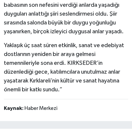
babasının son nefesini verdiği anlarda yaşadığı
duyguları anlattığı şiiri seslendirmesi oldu. Şiir
sırasında salonda büyük bir duygu yoğunluğu
yaşanırken, birçok izleyici duygusal anlar yaşadı.
Yaklaşık üç saat süren etkinlik, sanat ve edebiyat
dostlarının yeniden bir araya gelmesi
temennileriyle sona erdi. KIRKSEDER’in
düzenlediği gece, katılımcılara unutulmaz anlar
yaşatarak Kırklareli’nin kültür ve sanat hayatına
önemli bir katkı sundu.”
Kaynak:
Haber Merkezi