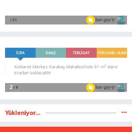
Yükleniyor...