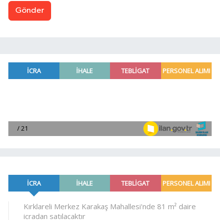
Gönder