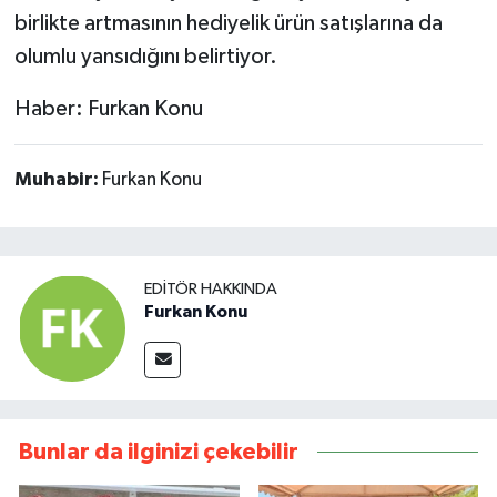
birlikte artmasının hediyelik ürün satışlarına da
olumlu yansıdığını belirtiyor.
Haber: Furkan Konu
Muhabir:
Furkan Konu
EDITÖR HAKKINDA
Furkan Konu
Bunlar da ilginizi çekebilir