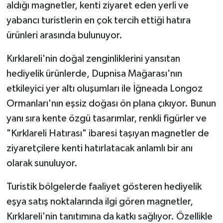
aldığı magnetler, kenti ziyaret eden yerli ve
yabancı turistlerin en çok tercih ettiği hatıra
ürünleri arasında bulunuyor.
Kırklareli'nin doğal zenginliklerini yansıtan
hediyelik ürünlerde, Dupnisa Mağarası'nın
etkileyici yer altı oluşumları ile İğneada Longoz
Ormanları'nın eşsiz doğası ön plana çıkıyor. Bunun
yanı sıra kente özgü tasarımlar, renkli figürler ve
"Kırklareli Hatırası" ibaresi taşıyan magnetler de
ziyaretçilere kenti hatırlatacak anlamlı bir anı
olarak sunuluyor.
Turistik bölgelerde faaliyet gösteren hediyelik
eşya satış noktalarında ilgi gören magnetler,
Kırklareli'nin tanıtımına da katkı sağlıyor. Özellikle