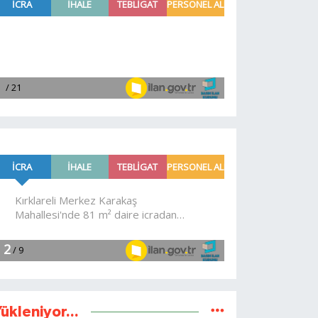
ükleniyor...