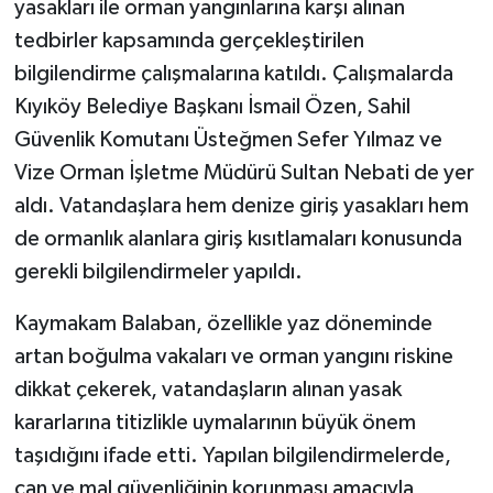
yasakları ile orman yangınlarına karşı alınan
tedbirler kapsamında gerçekleştirilen
bilgilendirme çalışmalarına katıldı. Çalışmalarda
Kıyıköy Belediye Başkanı İsmail Özen, Sahil
Güvenlik Komutanı Üsteğmen Sefer Yılmaz ve
Vize Orman İşletme Müdürü Sultan Nebati de yer
aldı. Vatandaşlara hem denize giriş yasakları hem
de ormanlık alanlara giriş kısıtlamaları konusunda
gerekli bilgilendirmeler yapıldı.
Kaymakam Balaban, özellikle yaz döneminde
artan boğulma vakaları ve orman yangını riskine
dikkat çekerek, vatandaşların alınan yasak
kararlarına titizlikle uymalarının büyük önem
taşıdığını ifade etti. Yapılan bilgilendirmelerde,
can ve mal güvenliğinin korunması amacıyla