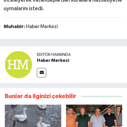
uymalarını istedi.
Muhabir:
Haber Merkezi
EDITÖR HAKKINDA
Haber Merkezi
Bunlar da ilginizi çekebilir