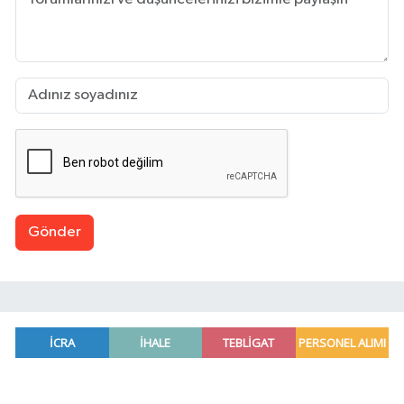
Gönder