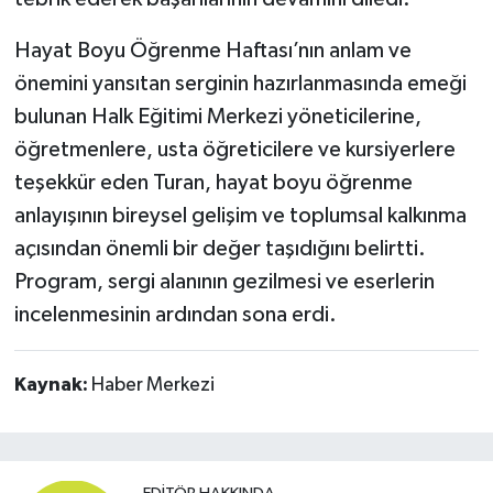
Hayat Boyu Öğrenme Haftası’nın anlam ve
önemini yansıtan serginin hazırlanmasında emeği
bulunan Halk Eğitimi Merkezi yöneticilerine,
öğretmenlere, usta öğreticilere ve kursiyerlere
teşekkür eden Turan, hayat boyu öğrenme
anlayışının bireysel gelişim ve toplumsal kalkınma
açısından önemli bir değer taşıdığını belirtti.
Program, sergi alanının gezilmesi ve eserlerin
incelenmesinin ardından sona erdi.
Kaynak:
Haber Merkezi