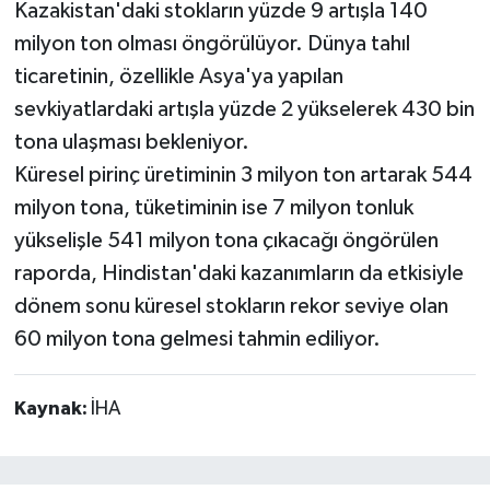
Kazakistan'daki stokların yüzde 9 artışla 140
milyon ton olması öngörülüyor. Dünya tahıl
ticaretinin, özellikle Asya'ya yapılan
sevkiyatlardaki artışla yüzde 2 yükselerek 430 bin
tona ulaşması bekleniyor.
Küresel pirinç üretiminin 3 milyon ton artarak 544
milyon tona, tüketiminin ise 7 milyon tonluk
yükselişle 541 milyon tona çıkacağı öngörülen
raporda, Hindistan'daki kazanımların da etkisiyle
dönem sonu küresel stokların rekor seviye olan
60 milyon tona gelmesi tahmin ediliyor.
Kaynak:
İHA