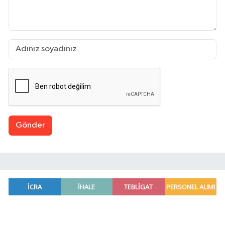
Gönder