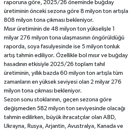
raporuna göre, 2025/26 öneminde buğday
üretiminin önceki sezona göre 8 milyon ton artışla
808 milyon tona çıkması bekleniyor.
Mısır üretiminin de 48 milyon ton yükselişle 1
milyar 276 milyon tona ulaşmasının öngörüldüğü
raporda, soya fasulyesinde ise 5 milyon tonluk
artış tahmin ediliyor. Özellikle bol mısır ve buğday
hasadının etkisiyle 2025/26 toplam tahıl
üretiminin, yıllık bazda 60 milyon ton artışla tüm
zamanların en yüksek seviyesi olan 2 milyar 276
milyon tona çıkması bekleniyor.
Sezon sonu stoklarının, geçen sezona göre
değişmeden 582 milyon ton seviyesinde olacağı
tahmin edilirken, büyük ihracatçılar olan ABD,
Ukrayna, Rusya, Arjantin, Avustralya, Kanada ve