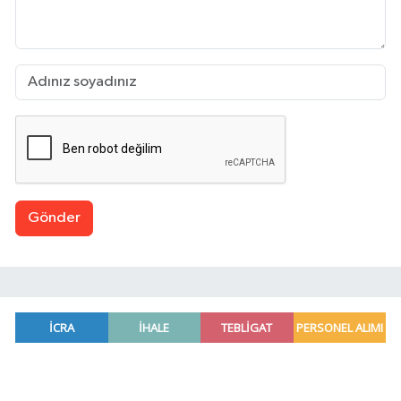
Gönder