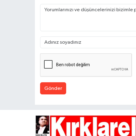
Gönder