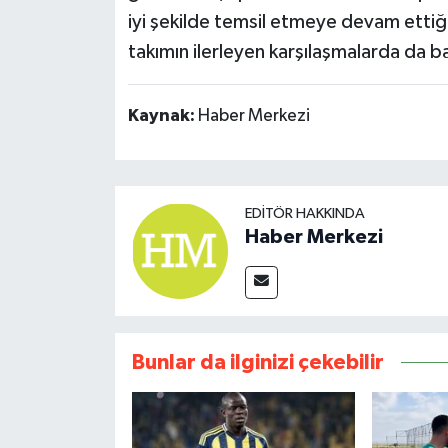
iyi şekilde temsil etmeye devam ettiğ
takımın ilerleyen karşılaşmalarda da ba
Kaynak:
Haber Merkezi
EDITÖR HAKKINDA
Haber Merkezi
Bunlar da ilginizi çekebilir