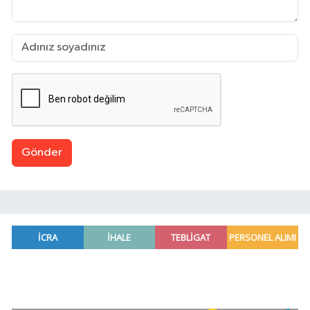
Gönder