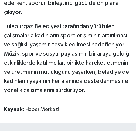
ederken, sporun birleştirici gücü de ön plana
çıkıyor.
Lüleburgaz Belediyesi tarafından yürütülen
çalışmalarla kadınların spora erişiminin artırılması
ve sağlıklı yaşamın teşvik edilmesi hedefleniyor.
Müzik, spor ve sosyal paylaşımın bir araya geldiği
etkinliklerde katılımcılar, birlikte hareket etmenin
ve üretmenin mutluluğunu yaşarken, belediye de
kadınların yaşamın her alanında desteklenmesine
yönelik çalışmalarını sürdürüyor.
Kaynak:
Haber Merkezi