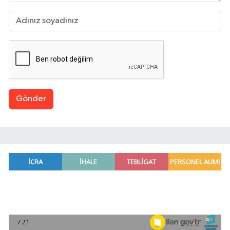
Gönder