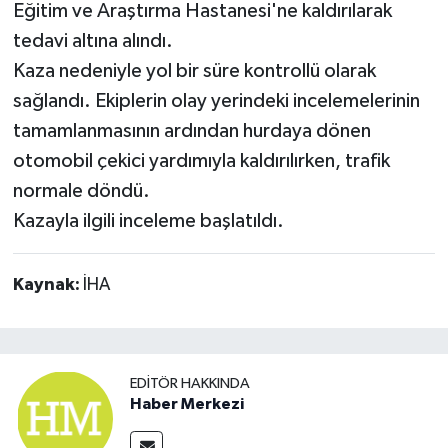
Eğitim ve Araştırma Hastanesi'ne kaldırılarak
tedavi altına alındı.
Kaza nedeniyle yol bir süre kontrollü olarak
sağlandı. Ekiplerin olay yerindeki incelemelerinin
tamamlanmasının ardından hurdaya dönen
otomobil çekici yardımıyla kaldırılırken, trafik
normale döndü.
Kazayla ilgili inceleme başlatıldı.
Kaynak:
İHA
EDITÖR HAKKINDA
Haber Merkezi