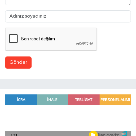
Gönder