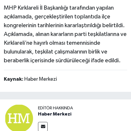
MHP Kırklareli İl Başkanlığı tarafından yapılan
açıklamada, gerçekleştirilen toplantıda ilçe
kongrelerinin tarihlerinin kararlaştırıldığı belirtildi.
Açıklamada, alınan kararların parti teşkilatlarına ve
Kırklareli’ne hayırlı olması temennisinde
bulunularak, teşkilat çalışmalarının birlik ve
beraberlik içerisinde sürdürüleceği ifade edildi.
Kaynak:
Haber Merkezi
EDITÖR HAKKINDA
Haber Merkezi