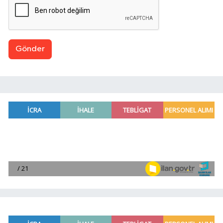
Gönder