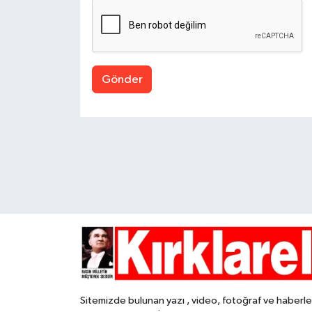
Gönder
Sitemizde bulunan yazı , video, fotoğraf ve haberle