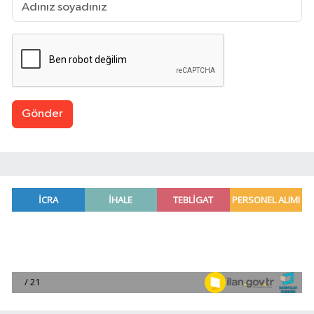
Gönder