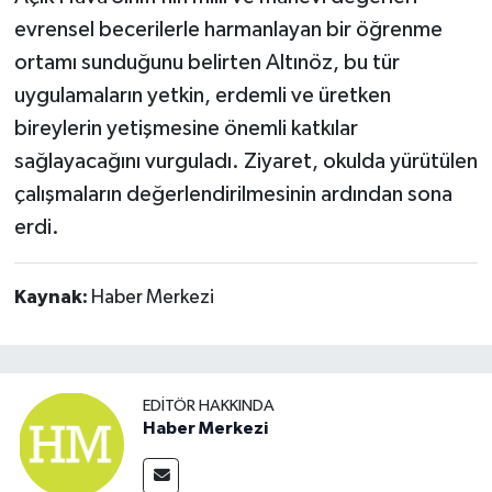
evrensel becerilerle harmanlayan bir öğrenme
ortamı sunduğunu belirten Altınöz, bu tür
uygulamaların yetkin, erdemli ve üretken
bireylerin yetişmesine önemli katkılar
sağlayacağını vurguladı. Ziyaret, okulda yürütülen
çalışmaların değerlendirilmesinin ardından sona
erdi.
Kaynak:
Haber Merkezi
EDITÖR HAKKINDA
Haber Merkezi