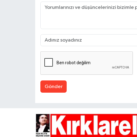
Gönder