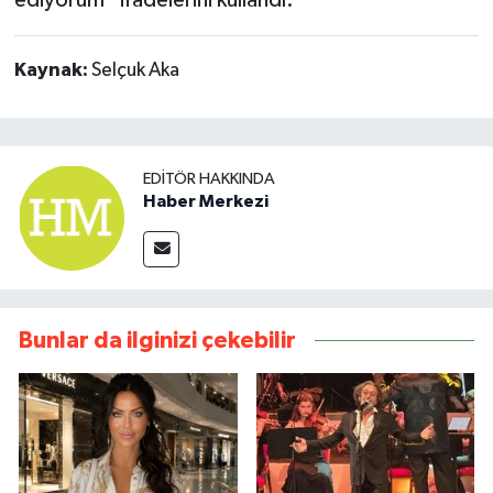
Kaynak:
Selçuk Aka
EDITÖR HAKKINDA
Haber Merkezi
Bunlar da ilginizi çekebilir