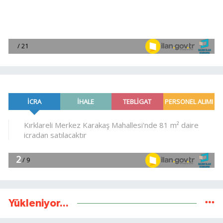
Yükleniyor...