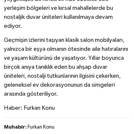
yerleşim bölgeleri ve kırsal mahallelerde bu
nostaljik duvar üniteleri kullanılmaya devam
ediyor.
Geçmişin izlerini taşıyan klasik salon mobilyaları,
yalnızca bir eşya olmanın ötesinde aile hatıralarını
ve yaşam kültürünü de yaşatıyor. Yıllar boyunca
birçok anıya tanıklık eden bu ahşap duvar
üniteleri, nostalji tutkunlarının ilgisini çekerken,
geleneksel ev dekorasyonunun da simgeleri
arasında gösteriliyor.
Haber: Furkan Konu
Muhabir:
Furkan Konu