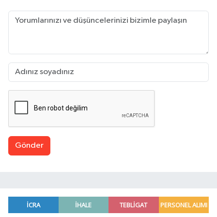
Gönder